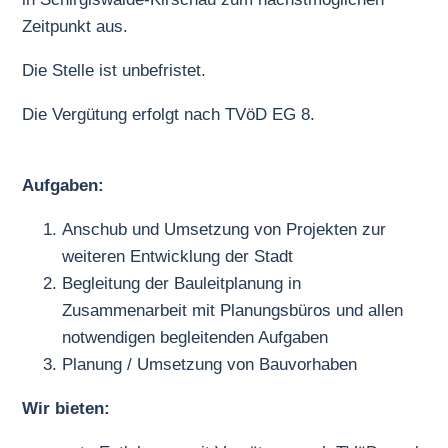
Zeitpunkt aus.
Die Stelle ist unbefristet.
Die Vergütung erfolgt nach TVöD EG 8.
Aufgaben:
Anschub und Umsetzung von Projekten zur
weiteren Entwicklung der Stadt
Begleitung der Bauleitplanung in
Zusammenarbeit mit Planungsbüros und allen
notwendigen begleitenden Aufgaben
Planung / Umsetzung von Bauvorhaben
Wir bieten: