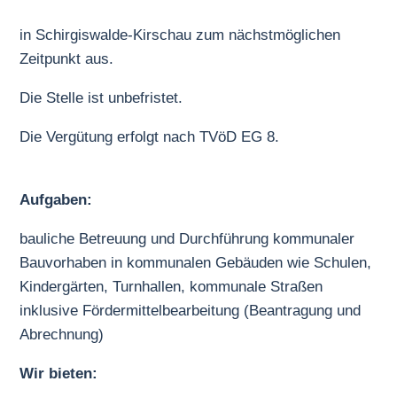
in Schirgiswalde-Kirschau zum nächstmöglichen
Zeitpunkt aus.
Die Stelle ist unbefristet.
Die Vergütung erfolgt nach TVöD EG 8.
Aufgaben:
bauliche Betreuung und Durchführung kommunaler
Bauvorhaben in kommunalen Gebäuden wie Schulen,
Kindergärten, Turnhallen, kommunale Straßen
inklusive Fördermittelbearbeitung (Beantragung und
Abrechnung)
Wir bieten: