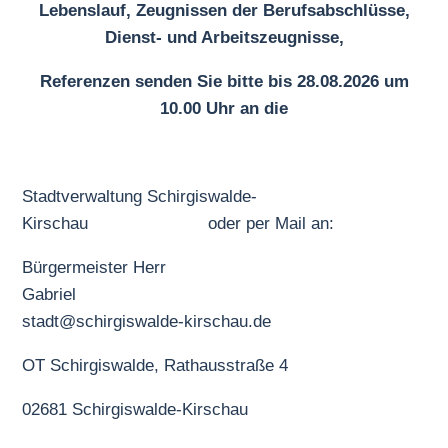
Lebenslauf, Zeugnissen der Berufsabschlüsse,
Dienst- und Arbeitszeugnisse,
Referenzen senden Sie bitte bis 28.08.2026 um
10.00 Uhr an die
Stadtverwaltung Schirgiswalde-
Kirschau oder per Mail an:
Bürgermeister Herr
Gabriel
stadt@schirgiswalde-kirschau.de
OT Schirgiswalde, Rathausstraße 4
02681 Schirgiswalde-Kirschau