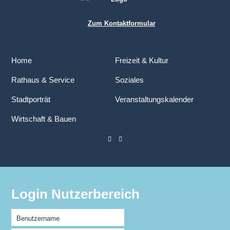
Zum Kontaktformular
Home
Freizeit & Kultur
Rathaus & Service
Soziales
Stadtporträt
Veranstaltungskalender
Wirtschaft & Bauen
Login Nutzerbereich
Benutzername