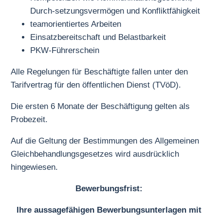
Durch-setzungsvermögen und Konfliktfähigkeit
teamorientiertes Arbeiten
Einsatzbereitschaft und Belastbarkeit
PKW-Führerschein
Alle Regelungen für Beschäftigte fallen unter den
Tarifvertrag für den öffentlichen Dienst (TVöD).
Die ersten 6 Monate der Beschäftigung gelten als
Probezeit.
Auf die Geltung der Bestimmungen des Allgemeinen
Gleichbehandlungsgesetzes wird ausdrücklich
hingewiesen.
Bewerbungsfrist:
Ihre aussagefähigen Bewerbungsunterlagen mit