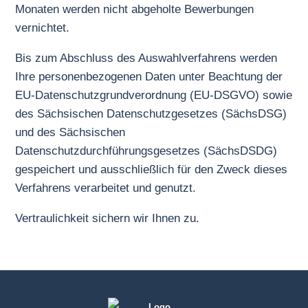
Monaten werden nicht abgeholte Bewerbungen
vernichtet.
Bis zum Abschluss des Auswahlverfahrens werden
Ihre personenbezogenen Daten unter Beachtung der
EU-Datenschutzgrundverordnung (EU-DSGVO) sowie
des Sächsischen Datenschutzgesetzes (SächsDSG)
und des Sächsischen
Datenschutzdurchführungsgesetzes (SächsDSDG)
gespeichert und ausschließlich für den Zweck dieses
Verfahrens verarbeitet und genutzt.
Vertraulichkeit sichern wir Ihnen zu.