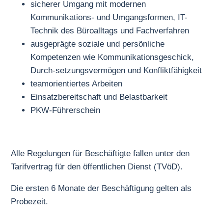
sicherer Umgang mit modernen
Kommunikations- und Umgangsformen, IT-
Technik des Büroalltags und Fachverfahren
ausgeprägte soziale und persönliche
Kompetenzen wie Kommunikationsgeschick,
Durch-setzungsvermögen und Konfliktfähigkeit
teamorientiertes Arbeiten
Einsatzbereitschaft und Belastbarkeit
PKW-Führerschein
Alle Regelungen für Beschäftigte fallen unter den
Tarifvertrag für den öffentlichen Dienst (TVöD).
Die ersten 6 Monate der Beschäftigung gelten als
Probezeit.