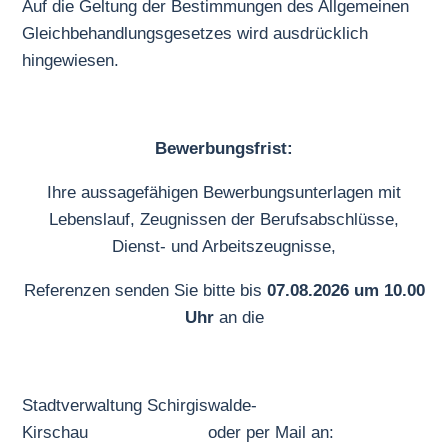
Auf die Geltung der Bestimmungen des Allgemeinen
Gleichbehandlungsgesetzes wird ausdrücklich
hingewiesen.
Bewerbungsfrist:
Ihre aussagefähigen Bewerbungsunterlagen mit
Lebenslauf, Zeugnissen der Berufsabschlüsse,
Dienst- und Arbeitszeugnisse,
Referenzen senden Sie bitte bis
07.08.2026 um 10.00
Uhr
an die
Stadtverwaltung Schirgiswalde-
Kirschau oder per Mail an: