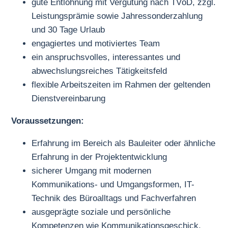
gute Entlohnung mit Vergütung nach TVöD, zzgl.
Leistungsprämie sowie Jahressonderzahlung
und 30 Tage Urlaub
engagiertes und motiviertes Team
ein anspruchsvolles, interessantes und
abwechslungsreiches Tätigkeitsfeld
flexible Arbeitszeiten im Rahmen der geltenden
Dienstvereinbarung
Voraussetzungen:
Erfahrung im Bereich als Bauleiter oder ähnliche
Erfahrung in der Projektentwicklung
sicherer Umgang mit modernen
Kommunikations- und Umgangsformen, IT-
Technik des Büroalltags und Fachverfahren
ausgeprägte soziale und persönliche
Kompetenzen wie Kommunikationsgeschick,