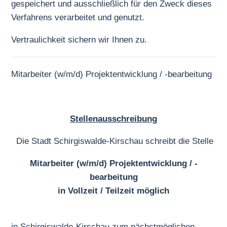
gespeichert und ausschließlich für den Zweck dieses
Verfahrens verarbeitet und genutzt.
Vertraulichkeit sichern wir Ihnen zu.
Mitarbeiter (w/m/d) Projektentwicklung / -bearbeitung
Stellenausschreibung
Die Stadt Schirgiswalde-Kirschau schreibt die Stelle
Mitarbeiter (w/m/d) Projektentwicklung / -
bearbeitung
in Vollzeit / Teilzeit möglich
in Schirgiswalde-Kirschau zum nächstmöglichen