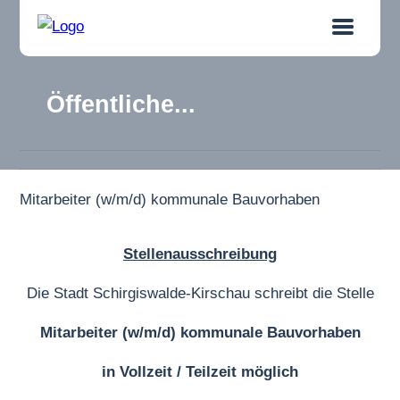
Öffentliche...
Mitarbeiter (w/m/d) kommunale Bauvorhaben
Stellenausschreibung
Die Stadt Schirgiswalde-Kirschau schreibt die Stelle
Mitarbeiter (w/m/d) kommunale Bauvorhaben
in Vollzeit / Teilzeit möglich