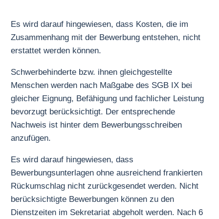
Es wird darauf hingewiesen, dass Kosten, die im
Zusammenhang mit der Bewerbung entstehen, nicht
erstattet werden können.
Schwerbehinderte bzw. ihnen gleichgestellte
Menschen werden nach Maßgabe des SGB IX bei
gleicher Eignung, Befähigung und fachlicher Leistung
bevorzugt berücksichtigt. Der entsprechende
Nachweis ist hinter dem Bewerbungsschreiben
anzufügen.
Es wird darauf hingewiesen, dass
Bewerbungsunterlagen ohne ausreichend frankierten
Rückumschlag nicht zurückgesendet werden. Nicht
berücksichtigte Bewerbungen können zu den
Dienstzeiten im Sekretariat abgeholt werden. Nach 6