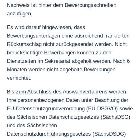
Nachweis ist hinter dem Bewerbungsschreiben
anzufügen.
Es wird darauf hingewiesen, dass
Bewerbungsunterlagen ohne ausreichend frankierten
Rückumschlag nicht zurückgesendet werden. Nicht
berücksichtigte Bewerbungen können zu den
Dienstzeiten im Sekretariat abgeholt werden. Nach 6
Monaten werden nicht abgeholte Bewerbungen
vernichtet.
Bis zum Abschluss des Auswahlverfahrens werden
Ihre personenbezogenen Daten unter Beachtung der
EU-Datenschutzgrundverordnung (EU-DSGVO) sowie
des Sächsischen Datenschutzgesetzes (SächsDSG)
und des Sächsischen
Datenschutzdurchführungsgesetzes (SächsDSDG)