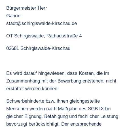
Bürgermeister Herr
Gabriel
stadt@schirgiswalde-kirschau.de
OT Schirgiswalde, Rathausstraße 4
02681 Schirgiswalde-Kirschau
Es wird darauf hingewiesen, dass Kosten, die im
Zusammenhang mit der Bewerbung entstehen, nicht
erstattet werden können.
Schwerbehinderte bzw. ihnen gleichgestellte
Menschen werden nach Maßgabe des SGB IX bei
gleicher Eignung, Befähigung und fachlicher Leistung
bevorzugt berücksichtigt. Der entsprechende