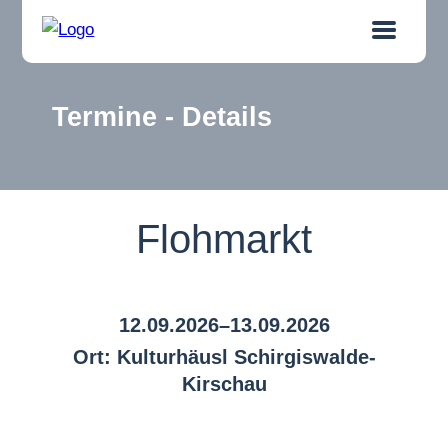
Termine - Details
Flohmarkt
12.09.2026–13.09.2026
Ort: Kulturhäusl Schirgiswalde-
Kirschau