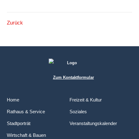
Zurück
Zum Kontaktformular
Home
Freizeit & Kultur
Rathaus & Service
Soziales
Stadtporträt
Veranstaltungskalender
Wirtschaft & Bauen