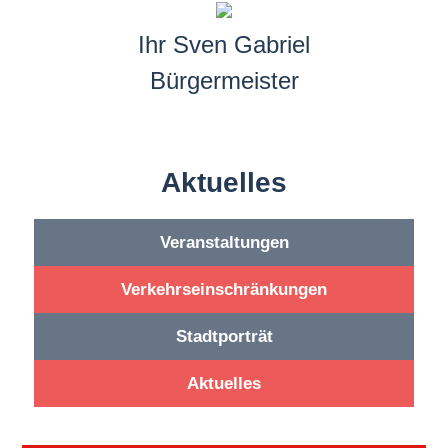
Ihr Sven Gabriel
Bürgermeister
Aktuelles
Veranstaltungen
Verkehrseinschränkungen
Stadtporträt
Aktuelles