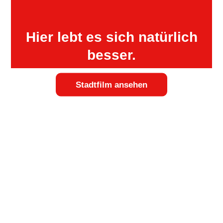
Hier lebt es sich natürlich
besser.
Stadtfilm ansehen