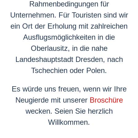
Rahmenbedingungen für
Unternehmen. Für Touristen sind wir
ein Ort der Erholung mit zahlreichen
Ausflugsmöglichkeiten in die
Oberlausitz, in die nahe
Landeshauptstadt Dresden, nach
Tschechien oder Polen.
Es würde uns freuen, wenn wir Ihre
Neugierde mit unserer
Broschüre
wecken. Seien Sie herzlich
Willkommen.