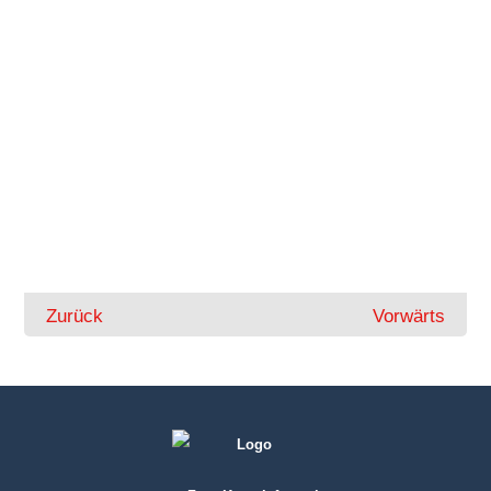
Zurück
Vorwärts