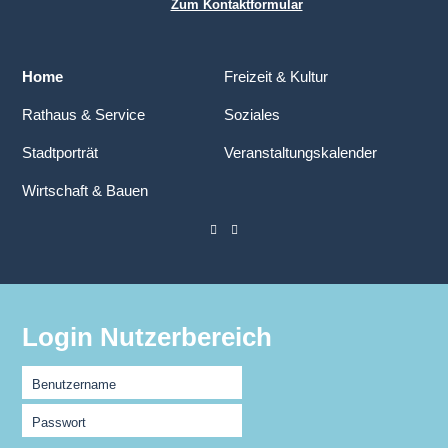
Zum Kontaktformular
Home
Freizeit & Kultur
Rathaus & Service
Soziales
Stadtporträt
Veranstaltungskalender
Wirtschaft & Bauen
Login Nutzerbereich
Benutzername
Passwort