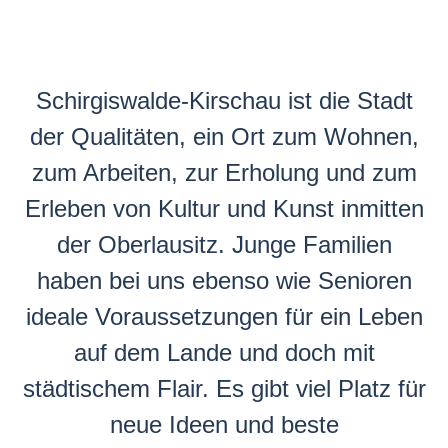
Schirgiswalde-Kirschau ist die Stadt
der Qualitäten, ein Ort zum Wohnen,
zum Arbeiten, zur Erholung und zum
Erleben von Kultur und Kunst inmitten
der Oberlausitz. Junge Familien
haben bei uns ebenso wie Senioren
ideale Voraussetzungen für ein Leben
auf dem Lande und doch mit
städtischem Flair. Es gibt viel Platz für
neue Ideen und beste