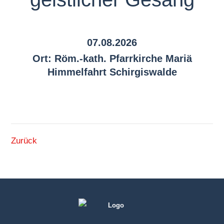
07.08.2026
Ort: Röm.-kath. Pfarrkirche Mariä
Himmelfahrt Schirgiswalde
Zurück