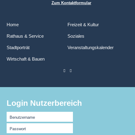
Zum Kontaktformular
Home
Freizeit & Kultur
Rathaus & Service
Soziales
Stadtporträt
Veranstaltungskalender
Wirtschaft & Bauen
Login Nutzerbereich
Benutzername
Passwort