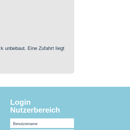
 unbebaut. Eine Zufahrt liegt
Login
Nutzerbereich
Benutzername