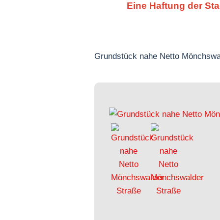
Eine Haftung der St
Grundstück nahe Netto Mönchswa