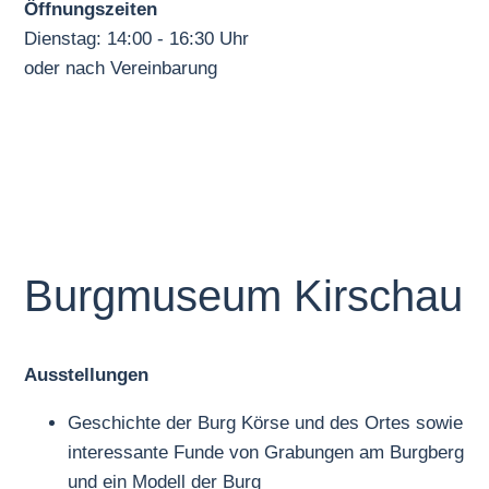
Öffnungszeiten
Dienstag: 14:00 - 16:30 Uhr
oder nach Vereinbarung
Burgmuseum Kirschau
Ausstellungen
Geschichte der Burg Körse und des Ortes sowie
interessante Funde von Grabungen am Burgberg
und ein Modell der Burg