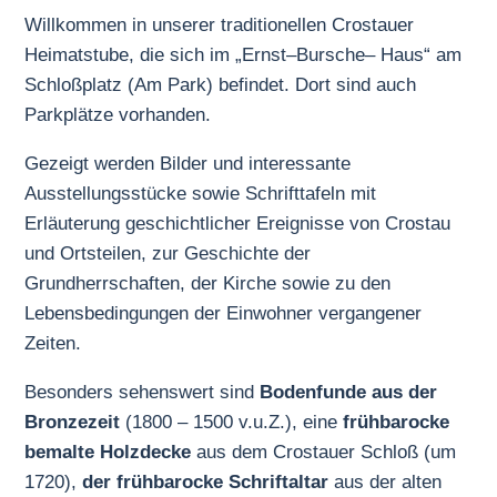
Willkommen in unserer traditionellen Crostauer
Heimatstube, die sich im „Ernst–Bursche– Haus“ am
Schloßplatz (Am Park) befindet. Dort sind auch
Parkplätze vorhanden.
Gezeigt werden Bilder und interessante
Ausstellungsstücke sowie Schrifttafeln mit
Erläuterung geschichtlicher Ereignisse von Crostau
und Ortsteilen, zur Geschichte der
Grundherrschaften, der Kirche sowie zu den
Lebensbedingungen der Einwohner vergangener
Zeiten.
Besonders sehenswert sind
Bodenfunde aus der
Bronzezeit
(1800 – 1500 v.u.Z.), eine
frühbarocke
bemalte Holzdecke
aus dem Crostauer Schloß (um
1720),
der
frühbarocke
Schriftaltar
aus der alten