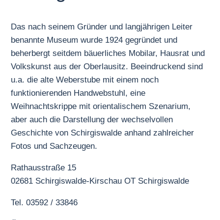
Das nach seinem Gründer und langjährigen Leiter
benannte Museum wurde 1924 gegründet und
beherbergt seitdem bäuerliches Mobilar, Hausrat und
Volkskunst aus der Oberlausitz. Beeindruckend sind
u.a. die alte Weberstube mit einem noch
funktionierenden Handwebstuhl, eine
Weihnachtskrippe mit orientalischem Szenarium,
aber auch die Darstellung der wechselvollen
Geschichte von Schirgiswalde anhand zahlreicher
Fotos und Sachzeugen.
Rathausstraße 15
02681 Schirgiswalde-Kirschau OT Schirgiswalde
Tel. 03592 / 33846