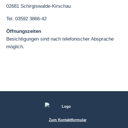
02681 Schirgiswalde-Kirschau
Tel. 03592 3866-42
Öffnungszeiten
Besichtigungen sind nach telefonischer Absprache
möglich.
Zum Kontaktformular