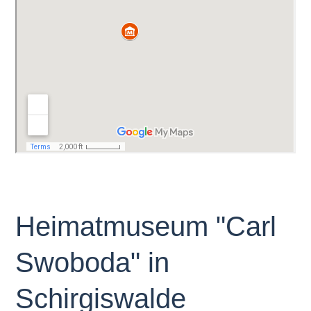
Heimatmuseum "Carl
Swoboda" in
Schirgiswalde