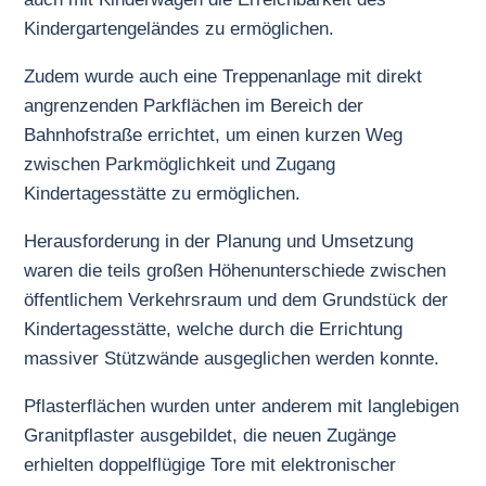
Kindergartengeländes zu ermöglichen.
Zudem wurde auch eine Treppenanlage mit direkt
angrenzenden Parkflächen im Bereich der
Bahnhofstraße errichtet, um einen kurzen Weg
zwischen Parkmöglichkeit und Zugang
Kindertagesstätte zu ermöglichen.
Herausforderung in der Planung und Umsetzung
waren die teils großen Höhenunterschiede zwischen
öffentlichem Verkehrsraum und dem Grundstück der
Kindertagesstätte, welche durch die Errichtung
massiver Stützwände ausgeglichen werden konnte.
Pflasterflächen wurden unter anderem mit langlebigen
Granitpflaster ausgebildet, die neuen Zugänge
erhielten doppelflügige Tore mit elektronischer