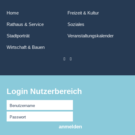
Home
Freizeit & Kultur
Rathaus & Service
Soziales
Stadtporträt
Veranstaltungskalender
Wirtschaft & Bauen
Login Nutzerbereich
Benutzername
Passwort
anmelden