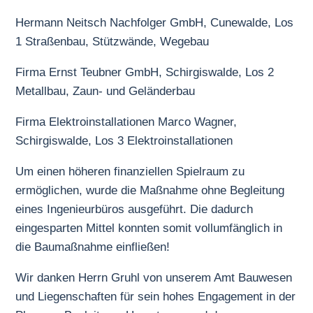
Hermann Neitsch Nachfolger GmbH, Cunewalde, Los
1 Straßenbau, Stützwände, Wegebau
Firma Ernst Teubner GmbH, Schirgiswalde, Los 2
Metallbau, Zaun- und Geländerbau
Firma Elektroinstallationen Marco Wagner,
Schirgiswalde, Los 3 Elektroinstallationen
Um einen höheren finanziellen Spielraum zu
ermöglichen, wurde die Maßnahme ohne Begleitung
eines Ingenieurbüros ausgeführt. Die dadurch
eingesparten Mittel konnten somit vollumfänglich in
die Baumaßnahme einfließen!
Wir danken Herrn Gruhl von unserem Amt Bauwesen
und Liegenschaften für sein hohes Engagement in der