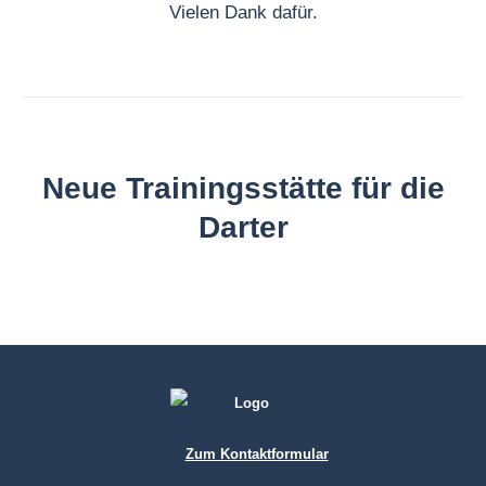
Vielen Dank dafür.
Neue Trainingsstätte für die
Darter
Zum Kontaktformular