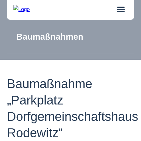
Baumaßnahmen
Baumaßnahme
„Parkplatz
Dorfgemeinschaftshaus
Rodewitz“