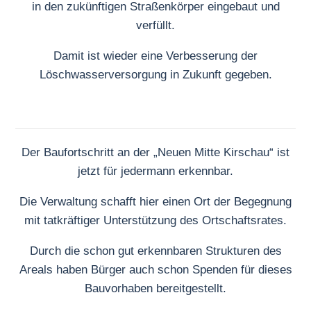
in den zukünftigen Straßenkörper eingebaut und
verfüllt.
Damit ist wieder eine Verbesserung der
Löschwasserversorgung in Zukunft gegeben.
Der Baufortschritt an der „Neuen Mitte Kirschau“ ist
jetzt für jedermann erkennbar.
Die Verwaltung schafft hier einen Ort der Begegnung
mit tatkräftiger Unterstützung des Ortschaftsrates.
Durch die schon gut erkennbaren Strukturen des
Areals haben Bürger auch schon Spenden für dieses
Bauvorhaben bereitgestellt.