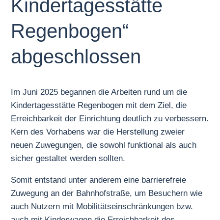
Kindertagesstätte
Regenbogen“
abgeschlossen
Im Juni 2025 begannen die Arbeiten rund um die
Kindertagesstätte Regenbogen mit dem Ziel, die
Erreichbarkeit der Einrichtung deutlich zu verbessern.
Kern des Vorhabens war die Herstellung zweier
neuen Zuwegungen, die sowohl funktional als auch
sicher gestaltet werden sollten.
Somit entstand unter anderem eine barrierefreie
Zuwegung an der Bahnhofstraße, um Besuchern wie
auch Nutzern mit Mobilitätseinschränkungen bzw.
auch mit Kinderwagen die Erreichbarkeit des