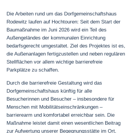
Die Arbeiten rund um das Dorfgemeinschaftshaus
Rodewitz laufen auf Hochtouren: Seit dem Start der
Baumaßnahme im Juni 2026 wird ein Teil des
Außengeländes der kommunalen Einrichtung
bedarfsgerecht umgestaltet. Ziel des Projektes ist es,
die Außenanlagen fertigzustellen und neben regulären
Stellflächen vor allem wichtige barrierefreie
Parkplätze zu schaffen.
Durch die barrierefreie Gestaltung wird das
Dorfgemeinschaftshaus künftig für alle
Besucherinnen und Besucher – insbesondere für
Menschen mit Mobilitätseinschränkungen –
barrierearm und komfortabel erreichbar sein. Die
Maßnahme leistet damit einen wesentlichen Beitrag
zur Aufwertung unserer Begegnungsstätte im Ort.