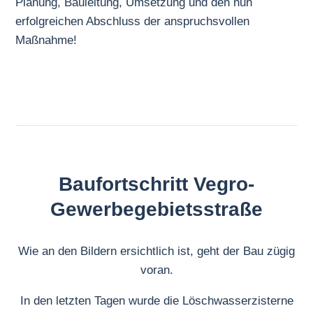
Planung, Bauleitung, Umsetzung und den nun
erfolgreichen Abschluss der anspruchsvollen
Maßnahme!
Baufortschritt Vegro-
Gewerbegebietsstraße
Wie an den Bildern ersichtlich ist, geht der Bau zügig
voran.
In den letzten Tagen wurde die Löschwasserzisterne