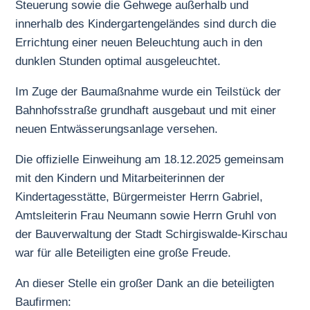
Steuerung sowie die Gehwege außerhalb und
innerhalb des Kindergartengeländes sind durch die
Errichtung einer neuen Beleuchtung auch in den
dunklen Stunden optimal ausgeleuchtet.
Im Zuge der Baumaßnahme wurde ein Teilstück der
Bahnhofsstraße grundhaft ausgebaut und mit einer
neuen Entwässerungsanlage versehen.
Die offizielle Einweihung am 18.12.2025 gemeinsam
mit den Kindern und Mitarbeiterinnen der
Kindertagesstätte, Bürgermeister Herrn Gabriel,
Amtsleiterin Frau Neumann sowie Herrn Gruhl von
der Bauverwaltung der Stadt Schirgiswalde-Kirschau
war für alle Beteiligten eine große Freude.
An dieser Stelle ein großer Dank an die beteiligten
Baufirmen: