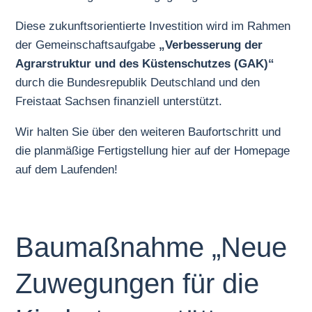
Diese zukunftsorientierte Investition wird im Rahmen
der Gemeinschaftsaufgabe
„Verbesserung der
Agrarstruktur und des Küstenschutzes (GAK)“
durch die Bundesrepublik Deutschland und den
Freistaat Sachsen finanziell unterstützt.
Wir halten Sie über den weiteren Baufortschritt und
die planmäßige Fertigstellung hier auf der Homepage
auf dem Laufenden!
Baumaßnahme „Neue
Zuwegungen für die