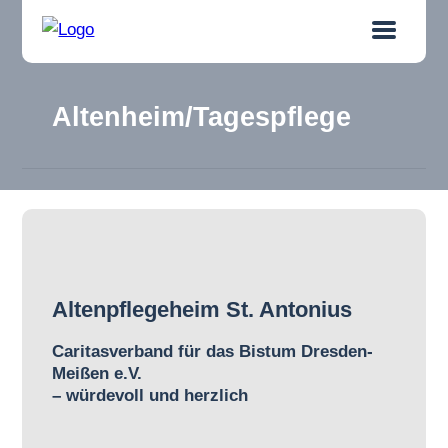
Altenheim/Tagespflege
Altenpflegeheim St. Antonius
Caritasverband für das Bistum Dresden-
Meißen e.V.
– würdevoll und herzlich