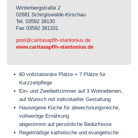
Winterbergstraße 2
02681 Schirgiswalde-Kirschau
Tel. 03592 38130
Fax 03592 381331
post@caritasapflh-stantonius.de
www.caritasapflh-stantonius.de
80 vollstationäre Plätze + 7 Plätze für
Kurzzeitpflege
Ein- und Zweibettzimmer auf 3 Wohnebenen,
auf Wunsch mit individueller Gestaltung
Hauseigene Küche für abwechslungsreiche,
vollwertige Ernährung
abgestimmt auf persönliche Bedürfnisse
Regelmäßige katholische und evangelische