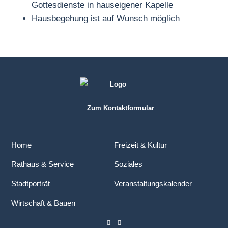
Gottesdienste in hauseigener Kapelle
Hausbegehung ist auf Wunsch möglich
Zum Kontaktformular
Home
Freizeit & Kultur
Rathaus & Service
Soziales
Stadtporträt
Veranstaltungskalender
Wirtschaft & Bauen