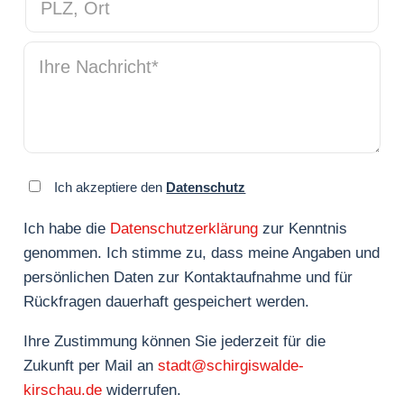
PLZ, Ort
Ihre Nachricht
*
Ich akzeptiere den
Datenschutz
Ich habe die
Datenschutzerklärung
zur Kenntnis
genommen. Ich stimme zu, dass meine Angaben und
persönlichen Daten zur Kontaktaufnahme und für
Rückfragen dauerhaft gespeichert werden.
Ihre Zustimmung können Sie jederzeit für die
Zukunft per Mail an
stadt@schirgiswalde-
kirschau.de
widerrufen.