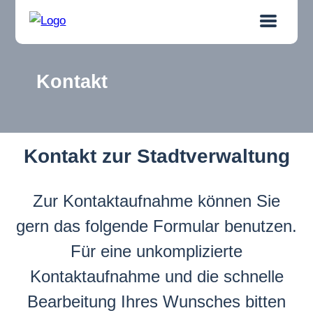
Kontakt
Kontakt zur Stadtverwaltung
Zur Kontaktaufnahme können Sie
gern das folgende Formular benutzen.
Für eine unkomplizierte
Kontaktaufnahme und die schnelle
Bearbeitung Ihres Wunsches bitten