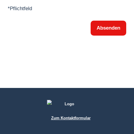
*Pflichtfeld
Absenden
Zum Kontaktformular