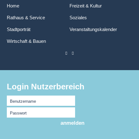
Home
Freizeit & Kultur
Rathaus & Service
Soziales
Stadtporträt
Veranstaltungskalender
Wirtschaft & Bauen
Login Nutzerbereich
Benutzername
Passwort
anmelden