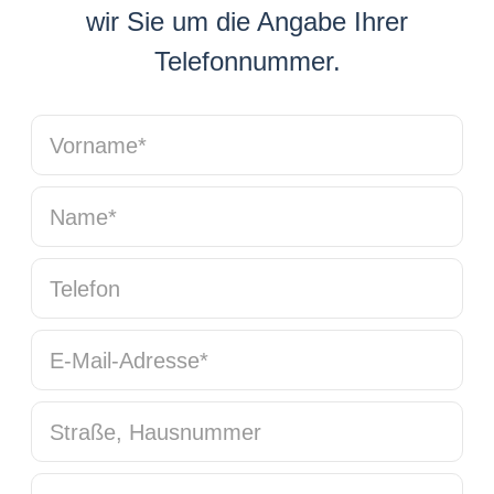
wir Sie um die Angabe Ihrer
Telefonnummer.
Vorname
*
Name
*
Telefon
E-Mail-Adresse
*
Straße, Hausnummer