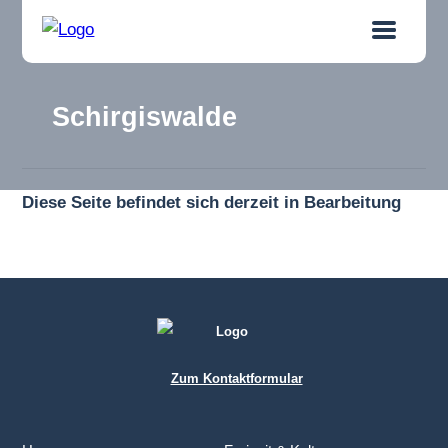
Schirgiswalde
Diese
Seite befindet sich derzeit in Bearbeitung
Zum Kontaktformular