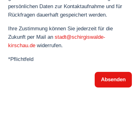
persönlichen Daten zur Kontaktaufnahme und für
Rückfragen dauerhaft gespeichert werden.
Ihre Zustimmung können Sie jederzeit für die
Zukunft per Mail an
stadt@schirgiswalde-
kirschau.de
widerrufen.
*Pflichtfeld
Absenden