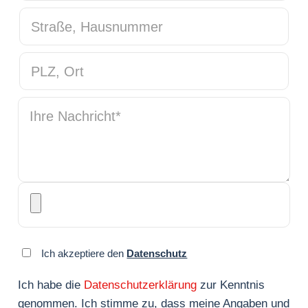
Straße, Hausnummer
PLZ, Ort
Ihre Nachricht
*
Ich akzeptiere den
Datenschutz
Ich habe die
Datenschutzerklärung
zur Kenntnis
genommen. Ich stimme zu, dass meine Angaben und